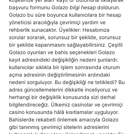
köşesinde yer alan ‘kayıt ol’ butonuna tıklayarak
başvuru formunu
Golazo bilgi hesap
doldurun.
Golazo bu süre boyunca kullanıcılara bir hesap
yöneticisi aracılığıyla çevrimiçi yardım ve
rehberlik sunacaktır. Üyelikler: Hesabınıza
sorular sorarak, sorunsuz bir şekilde, sorunsuz
bir şekilde kapanmasını sağlayabilirsiniz. Çeşitli
Golazo oyunları ve bahis seçenekleri Golazo
kayıt adresindeki değişikliğin nedeni şunlardı:
kullanıcılar sıklıkla bir işlem sonrasında oturum
açma adresinin değiştirilmesinin ardındaki
nedeni sorguluyor. Bu değişikliği ne tetikledi? Bu
adres güncellemelerini dikkatle inceliyoruz ve
herhangi bir değişiklik konusunda sizi derhal
bilgilendireceğiz. Ülkemiz casinolar ve çevrimiçi
casino konusunda hâlâ kısıtlamalar uyguluyor.
Bahislerde rekabeti önlemek amacıyla Golazo
gibi tanınmış çevrimiçi sitelerin adreslerini