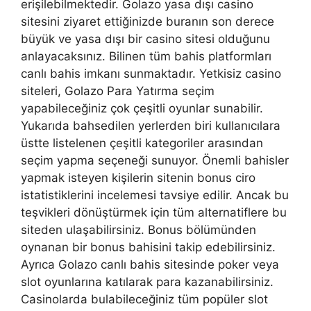
erişilebilmektedir. Golazo yasa dışı casino
sitesini ziyaret ettiğinizde buranın son derece
büyük ve yasa dışı bir casino sitesi olduğunu
anlayacaksınız. Bilinen tüm bahis platformları
canlı bahis imkanı sunmaktadır. Yetkisiz casino
siteleri, Golazo Para Yatırma seçim
yapabileceğiniz çok çeşitli oyunlar sunabilir.
Yukarıda bahsedilen yerlerden biri kullanıcılara
üstte listelenen çeşitli kategoriler arasından
seçim yapma seçeneği sunuyor. Önemli bahisler
yapmak isteyen kişilerin sitenin bonus ciro
istatistiklerini incelemesi tavsiye edilir. Ancak bu
teşvikleri dönüştürmek için tüm alternatiflere bu
siteden ulaşabilirsiniz. Bonus bölümünden
oynanan bir bonus bahisini takip edebilirsiniz.
Ayrıca Golazo canlı bahis sitesinde poker veya
slot oyunlarına katılarak para kazanabilirsiniz.
Casinolarda bulabileceğiniz tüm popüler slot