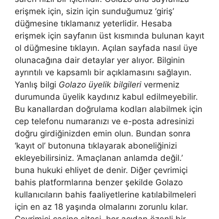
erişmek için, sizin için sunduğumuz ‘giriş’
düğmesine tıklamanız yeterlidir. Hesaba
erişmek için sayfanın üst kısmında bulunan kayıt
ol düğmesine tıklayın. Açılan sayfada nasıl üye
olunacağına dair detaylar yer alıyor. Bilginin
ayrıntılı ve kapsamlı bir açıklamasını sağlayın.
Yanlış bilgi
Golazo üyelik bilgileri
vermeniz
durumunda üyelik kaydınız kabul edilmeyebilir.
Bu kanallardan doğrulama kodları alabilmek için
cep telefonu numaranızı ve e-posta adresinizi
doğru girdiğinizden emin olun. Bundan sonra
‘kayıt ol’ butonuna tıklayarak aboneliğinizi
ekleyebilirsiniz. ‘Amaçlanan anlamda değil.’
buna hukuki ehliyet de denir. Diğer çevrimiçi
bahis platformlarına benzer şekilde Golazo
kullanıcıların bahis faaliyetlerine katılabilmeleri
için en az 18 yaşında olmalarını zorunlu kılar.
Çevrimiçi casino sitesi, her açıdan özenli bir