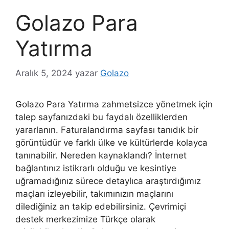
Golazo Para
Yatırma
Aralık 5, 2024
yazar
Golazo
Golazo Para Yatırma zahmetsizce yönetmek için
talep sayfanızdaki bu faydalı özelliklerden
yararlanın. Faturalandırma sayfası tanıdık bir
görüntüdür ve farklı ülke ve kültürlerde kolayca
tanınabilir. Nereden kaynaklandı? İnternet
bağlantınız istikrarlı olduğu ve kesintiye
uğramadığınız sürece detaylıca araştırdığımız
maçları izleyebilir, takımınızın maçlarını
dilediğiniz an takip edebilirsiniz. Çevrimiçi
destek merkezimize Türkçe olarak