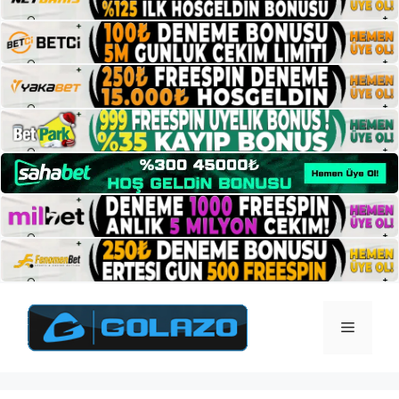
İçeriğe
atla
Menü