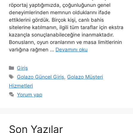
röportaj yaptığımızda, çoğunluğunun genel
deneyimlerinden memnun olduklarını ifade
ettiklerini gördük. Birçok kişi, canlı bahis
sitelerine katılmanın, ilgili tüm taraflar için ekstra
kazançla sonuçlanabileceğine inanmaktadır.
Bonusların, oyun oranlarının ve masa limitlerinin
varlığına rağmen …
Devamını oku
Kategoriler
Giriş
Etiketler
Golazo Güncel Giriş
,
Golazo Müşteri
Hizmetleri
Yorum yap
Son Yazılar