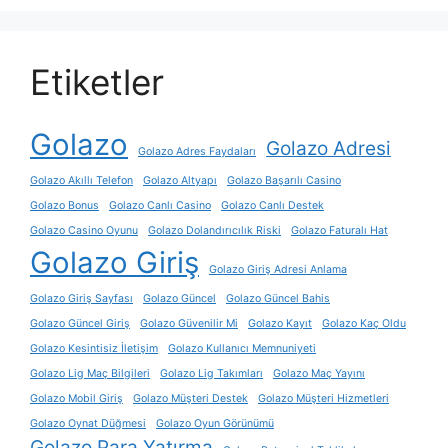
Etiketler
Golazo
Golazo Adresi
Golazo Adres Faydaları
Golazo Akıllı Telefon
Golazo Altyapı
Golazo Başarılı Casino
Golazo Bonus
Golazo Canlı Casino
Golazo Canlı Destek
Golazo Casino Oyunu
Golazo Dolandırıcılık Riski
Golazo Faturalı Hat
Golazo Giriş
Golazo Giriş Adresi Anlama
Golazo Giriş Sayfası
Golazo Güncel
Golazo Güncel Bahis
Golazo Güncel Giriş
Golazo Güvenilir Mi
Golazo Kayıt
Golazo Kaç Oldu
Golazo Kesintisiz İletişim
Golazo Kullanıcı Memnuniyeti
Golazo Lig Maç Bilgileri
Golazo Lig Takımları
Golazo Maç Yayını
Golazo Mobil Giriş
Golazo Müşteri Destek
Golazo Müşteri Hizmetleri
Golazo Oynat Düğmesi
Golazo Oyun Görünümü
Golazo Para Yatırma