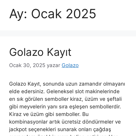
Ay:
Ocak 2025
Golazo Kayıt
Ocak 30, 2025
yazar
Golazo
Golazo Kayıt, sonunda uzun zamandır olmayanı
elde edersiniz. Geleneksel slot makinelerinde
en sık görülen semboller kiraz, üzüm ve şeftali
gibi meyvelerin yanı sıra eşleşen sembollerdir.
Kiraz ve üzüm gibi semboller. Bu
kombinasyonlar artık ücretsiz döndürmeler ve
jackpot seçenekleri sunarak onları çağdaş