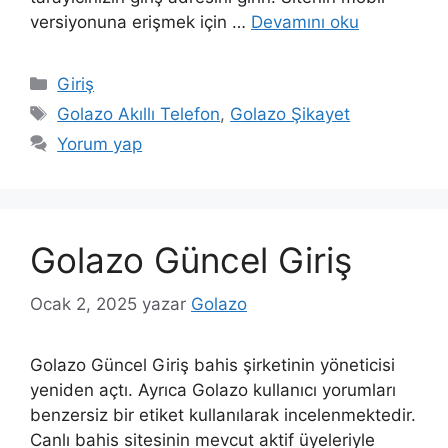
versiyonuna erişmek için …
Devamını oku
Kategoriler
Giriş
Etiketler
Golazo Akıllı Telefon
,
Golazo Şikayet
Yorum yap
Golazo Güncel Giriş
Ocak 2, 2025
yazar
Golazo
Golazo Güncel Giriş bahis şirketinin yöneticisi
yeniden açtı. Ayrıca Golazo kullanıcı yorumları
benzersiz bir etiket kullanılarak incelenmektedir.
Canlı bahis sitesinin mevcut aktif üyeleriyle