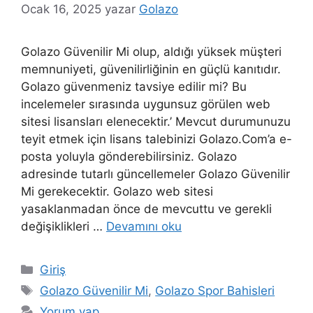
Ocak 16, 2025
yazar
Golazo
Golazo Güvenilir Mi olup, aldığı yüksek müşteri
memnuniyeti, güvenilirliğinin en güçlü kanıtıdır.
Golazo güvenmeniz tavsiye edilir mi? Bu
incelemeler sırasında uygunsuz görülen web
sitesi lisansları elenecektir.’ Mevcut durumunuzu
teyit etmek için lisans talebinizi Golazo.Com’a e-
posta yoluyla gönderebilirsiniz. Golazo
adresinde tutarlı güncellemeler Golazo Güvenilir
Mi gerekecektir. Golazo web sitesi
yasaklanmadan önce de mevcuttu ve gerekli
değişiklikleri …
Devamını oku
Kategoriler
Giriş
Etiketler
Golazo Güvenilir Mi
,
Golazo Spor Bahisleri
Yorum yap