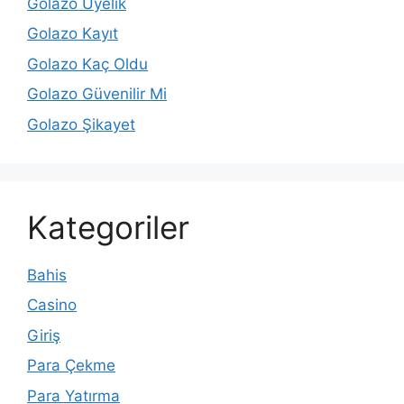
Golazo Üyelik
Golazo Kayıt
Golazo Kaç Oldu
Golazo Güvenilir Mi
Golazo Şikayet
Kategoriler
Bahis
Casino
Giriş
Para Çekme
Para Yatırma