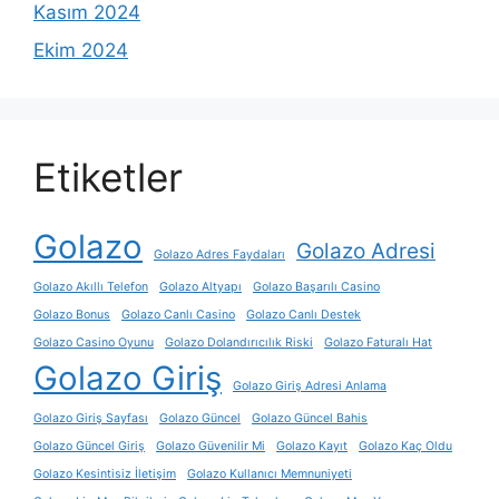
Kasım 2024
Ekim 2024
Etiketler
Golazo
Golazo Adresi
Golazo Adres Faydaları
Golazo Akıllı Telefon
Golazo Altyapı
Golazo Başarılı Casino
Golazo Bonus
Golazo Canlı Casino
Golazo Canlı Destek
Golazo Casino Oyunu
Golazo Dolandırıcılık Riski
Golazo Faturalı Hat
Golazo Giriş
Golazo Giriş Adresi Anlama
Golazo Giriş Sayfası
Golazo Güncel
Golazo Güncel Bahis
Golazo Güncel Giriş
Golazo Güvenilir Mi
Golazo Kayıt
Golazo Kaç Oldu
Golazo Kesintisiz İletişim
Golazo Kullanıcı Memnuniyeti