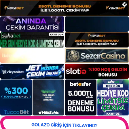
×
GOLAZO GİRİŞ İÇİN TIKLAYINIZ!