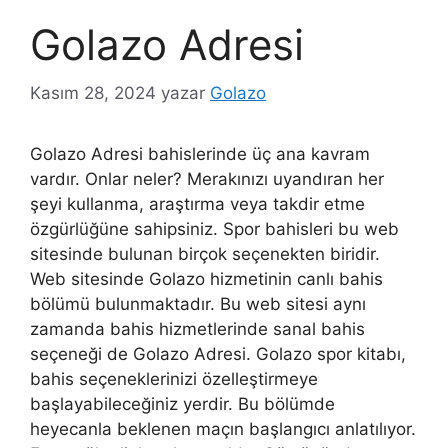
Golazo Adresi
Kasım 28, 2024
yazar
Golazo
Golazo Adresi bahislerinde üç ana kavram
vardır. Onlar neler? Merakınızı uyandıran her
şeyi kullanma, araştırma veya takdir etme
özgürlüğüne sahipsiniz. Spor bahisleri bu web
sitesinde bulunan birçok seçenekten biridir.
Web sitesinde Golazo hizmetinin canlı bahis
bölümü bulunmaktadır. Bu web sitesi aynı
zamanda bahis hizmetlerinde sanal bahis
seçeneği de Golazo Adresi. Golazo spor kitabı,
bahis seçeneklerinizi özelleştirmeye
başlayabileceğiniz yerdir. Bu bölümde
heyecanla beklenen maçın başlangıcı anlatılıyor.