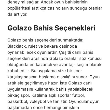
deneyimi sağlar. Ancak oyun bahislerinin
popülaritesi arttıkça casinoların sunduğu oranlar
da artıyor.
Golazo Bahis Seçenekleri
Golazo bahis seçenekleri sunmaktadır.
Blackjack, rulet ve bakara casinoda
oynanabilecek oyunlardır. Çeşitli canlı bahis
seçenekleri arasında Golazo oranlar söz konusu
olduğunda en kazançlı ve avantajlı seçim olarak
kabul edilir. Bu uygulama size bir spor
karşılaşmasının başlama olasılığını sunar. Oyun
artık ele geçirilmeye hazır. İşte Golazo canlı
uygulamasını kullanarak bahis yapılabilecek
birkaç spor. Katılıma açık sporlar futbol, ​​
basketbol, ​​voleybol ve tenistir. Oyuncular oyun
başlamadan önce herhangi bir işlem