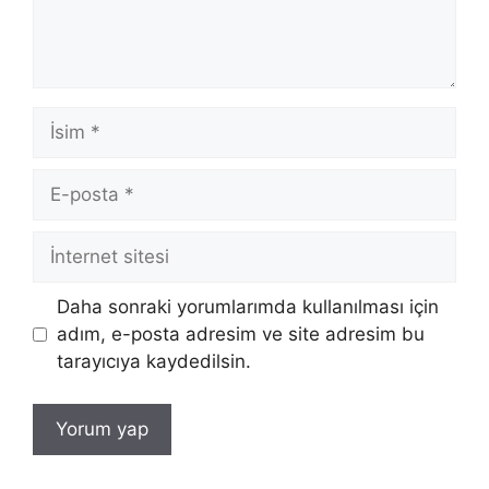
İsim
E-
posta
İnternet
sitesi
Daha sonraki yorumlarımda kullanılması için
adım, e-posta adresim ve site adresim bu
tarayıcıya kaydedilsin.