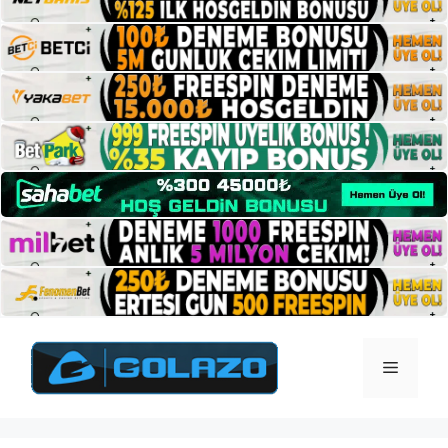
İçeriğe
atla
Menü