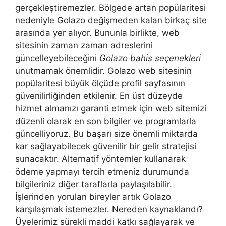
gerçekleştiremezler. Bölgede artan popülaritesi
nedeniyle Golazo değişmeden kalan birkaç site
arasında yer alıyor. Bununla birlikte, web
sitesinin zaman zaman adreslerini
güncelleyebileceğini
Golazo bahis seçenekleri
unutmamak önemlidir. Golazo web sitesinin
popülaritesi büyük ölçüde profil sayfasının
güvenilirliğinden etkilenir. En üst düzeyde
hizmet almanızı garanti etmek için web sitemizi
düzenli olarak en son bilgiler ve programlarla
güncelliyoruz. Bu başarı size önemli miktarda
kar sağlayabilecek güvenilir bir gelir stratejisi
sunacaktır. Alternatif yöntemler kullanarak
ödeme yapmayı tercih etmeniz durumunda
bilgileriniz diğer taraflarla paylaşılabilir.
İşlerinden yorulan bireyler artık Golazo
karşılaşmak istemezler. Nereden kaynaklandı?
Üyelerimiz sürekli maddi katkı sağlayarak ve