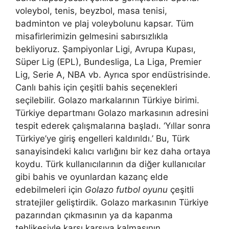
voleybol, tenis, beyzbol, masa tenisi,
badminton ve plaj voleybolunu kapsar. Tüm
misafirlerimizin gelmesini sabırsızlıkla
bekliyoruz. Şampiyonlar Ligi, Avrupa Kupası,
Süper Lig (EPL), Bundesliga, La Liga, Premier
Lig, Serie A, NBA vb. Ayrıca spor endüstrisinde.
Canlı bahis için çeşitli bahis seçenekleri
seçilebilir. Golazo markalarının Türkiye birimi.
Türkiye departmanı Golazo markasının adresini
tespit ederek çalışmalarına başladı. ‘Yıllar sonra
Türkiye’ye giriş engelleri kaldırıldı.’ Bu, Türk
sanayisindeki kalıcı varlığını bir kez daha ortaya
koydu. Türk kullanıcılarının da diğer kullanıcılar
gibi bahis ve oyunlardan kazanç elde
edebilmeleri için
Golazo futbol oyunu
çeşitli
stratejiler geliştirdik. Golazo markasının Türkiye
pazarından çıkmasının ya da kapanma
tehlikesiyle karşı karşıya kalmasının