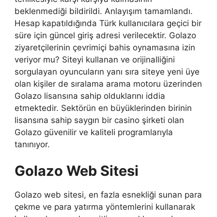
beklenmediği bildirildi. Anlayışım tamamlandı.
Hesap kapatıldığında Türk kullanıcılara geçici bir
süre için güncel giriş adresi verilecektir. Golazo
ziyaretçilerinin çevrimiçi bahis oynamasına izin
veriyor mu? Siteyi kullanan ve orijinalliğini
sorgulayan oyuncuların yanı sıra siteye yeni üye
olan kişiler de sıralama arama motoru üzerinden
Golazo lisansına sahip olduklarını iddia
etmektedir. Sektörün en büyüklerinden birinin
lisansına sahip saygın bir casino şirketi olan
Golazo güvenilir ve kaliteli programlarıyla
tanınıyor.
Golazo Web Sitesi
Golazo web sitesi, en fazla esnekliği sunan para
çekme ve para yatırma yöntemlerini kullanarak