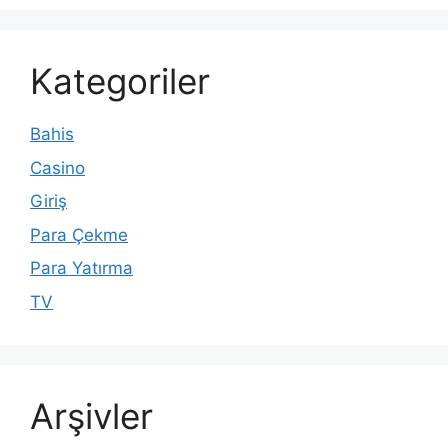
Kategoriler
Bahis
Casino
Giriş
Para Çekme
Para Yatırma
TV
Arşivler