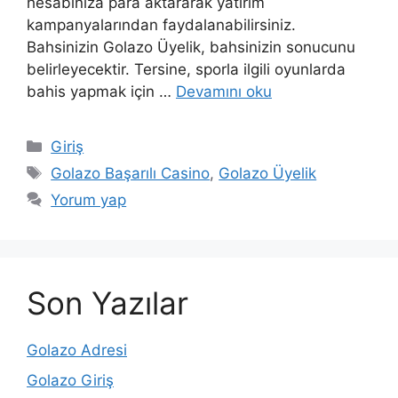
hesabınıza para aktararak yatırım
kampanyalarından faydalanabilirsiniz.
Bahsinizin Golazo Üyelik, bahsinizin sonucunu
belirleyecektir. Tersine, sporla ilgili oyunlarda
bahis yapmak için …
Devamını oku
Kategoriler
Giriş
Etiketler
Golazo Başarılı Casino
,
Golazo Üyelik
Yorum yap
Son Yazılar
Golazo Adresi
Golazo Giriş