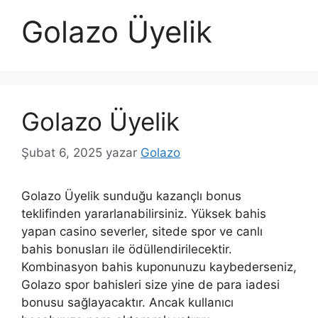
Golazo Üyelik
Golazo Üyelik
Şubat 6, 2025
yazar
Golazo
Golazo Üyelik sunduğu kazançlı bonus
teklifinden yararlanabilirsiniz. Yüksek bahis
yapan casino severler, sitede spor ve canlı
bahis bonusları ile ödüllendirilecektir.
Kombinasyon bahis kuponunuzu kaybederseniz,
Golazo spor bahisleri size yine de para iadesi
bonusu sağlayacaktır. Ancak kullanıcı