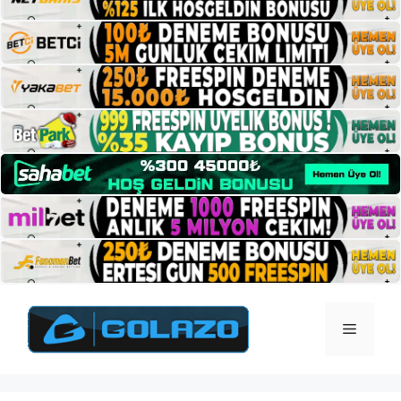
İçeriğe
atla
Menü