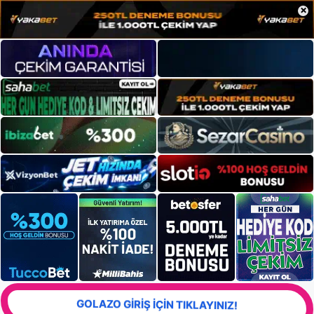
×
GOLAZO GİRİŞ İÇİN TIKLAYINIZ!