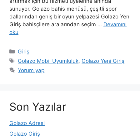
artırmak için bu hizmeti üyelerine anında
sunuyor. Golazo bahis menüsü, çeşitli spor
dallarından geniş bir oyun yelpazesi Golazo Yeni
Giriş bahisçilere aralarından seçim …
Devamını
oku
Kategoriler
Giriş
Etiketler
Golazo Mobil Uyumluluk
,
Golazo Yeni Giriş
Yorum yap
Son Yazılar
Golazo Adresi
Golazo Giriş